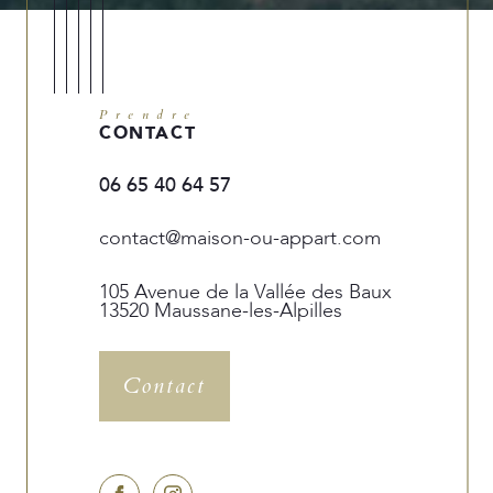
Prendre
CONTACT
06 65 40 64 57
contact@maison-ou-appart.com
105 Avenue de la Vallée des Baux
13520 Maussane-les-Alpilles
Contact