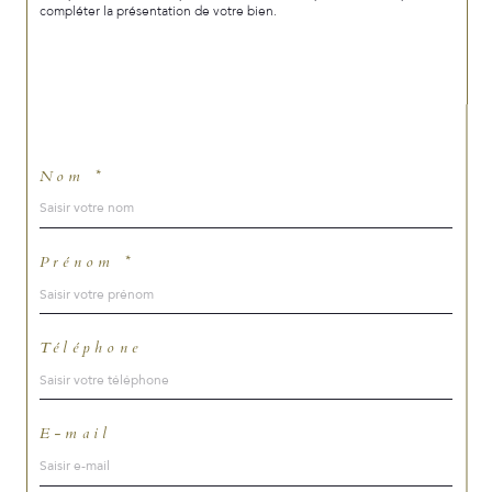
compléter la présentation de votre bien.
Nom *
Prénom *
Téléphone
E-mail