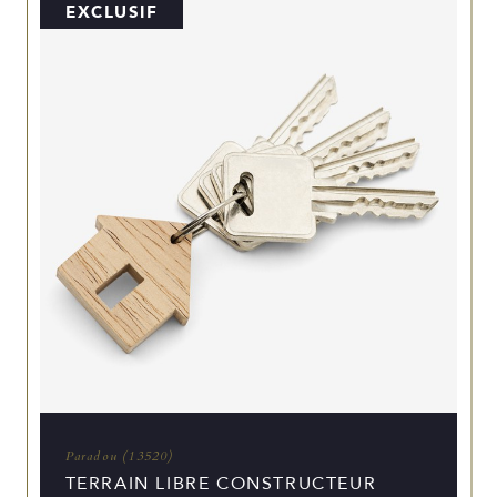
EXCLUSIF
Paradou (13520)
TERRAIN LIBRE CONSTRUCTEUR