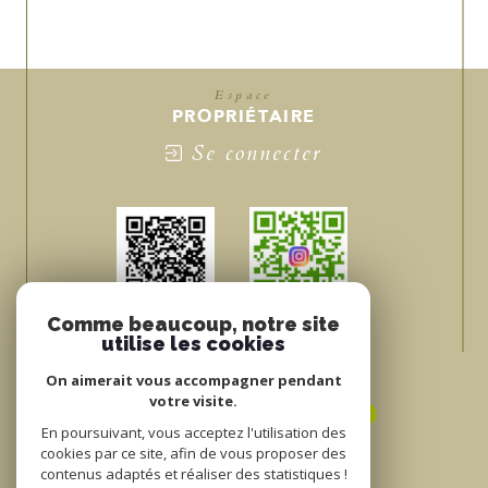
Espace
PROPRIÉTAIRE
Se connecter
Comme beaucoup, notre site
utilise les cookies
Nous
ADHÉRONS
On aimerait vous accompagner pendant
votre visite.
En poursuivant, vous acceptez l'utilisation des
cookies par ce site, afin de vous proposer des
contenus adaptés et réaliser des statistiques !