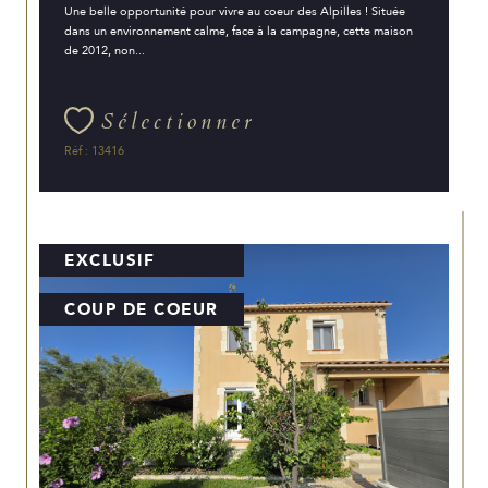
Une belle opportunité pour vivre au coeur des Alpilles ! Située
dans un environnement calme, face à la campagne, cette maison
de 2012, non...
Sélectionner
Réf : 13416
EXCLUSIF
COUP DE COEUR