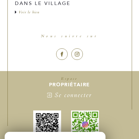
DANS LE VILLAGE
Voir le bien
Nous suivre sur
Espace
PROPRIÉTAIRE
Se connecter