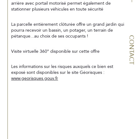
arrière avec portail motorisé permet également de 
stationner plusieurs véhicules en toute sécurité
La parcelle entièrement clôturée offre un grand jardin qui 
pourra recevoir un bassin, un potager, un terrain de 
pétanque...au choix de ses occupants !
CONTACT
Visite virtuelle 360° disponible sur cette offre
Les informations sur les risques auxquels ce bien est 
exposé sont disponibles sur le site Géorisques : 
www.georisques.gouv.fr