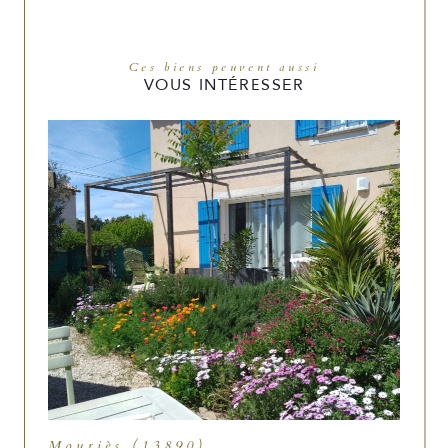
Ces biens peuvent aussi
VOUS INTÉRESSER
Mouriès (13890)