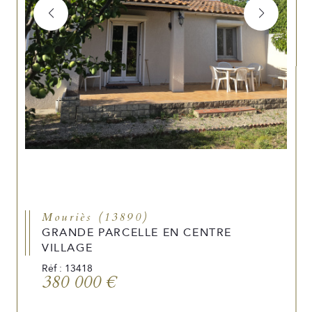
Mouriès (13890)
GRANDE PARCELLE EN CENTRE
VILLAGE
Réf : 13418
380 000 €