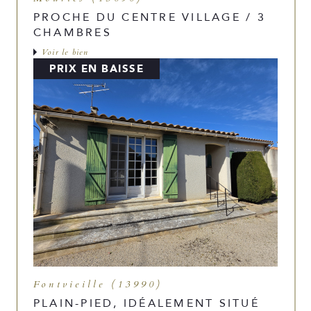
PROCHE DU CENTRE VILLAGE / 3
CHAMBRES
Voir le bien
PRIX EN BAISSE
Fontvieille (13990)
PLAIN-PIED, IDÉALEMENT SITUÉ