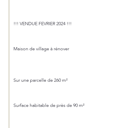
!!! VENDUE FEVRIER 2024 !!!
Maison de village à rénover
Sur une parcelle de 260 m²
Surface habitable de près de 90 m²