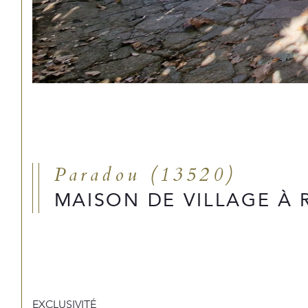
Paradou (13520)
MAISON DE VILLAGE À
EXCLUSIVITÉ