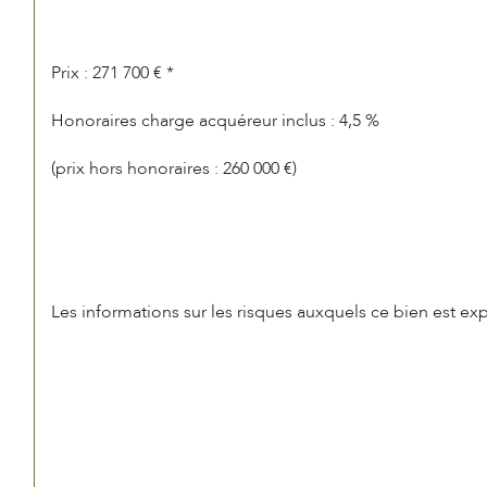
Prix : 271 700 € *
Honoraires charge acquéreur inclus : 4,5 %
(prix hors honoraires : 260 000 €)
Les informations sur les risques auxquels ce bien est exp