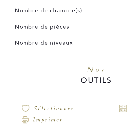
Nombre de chambre(s)
Nombre de pièces
Nombre de niveaux
Nos
OUTILS
Sélectionner
Imprimer